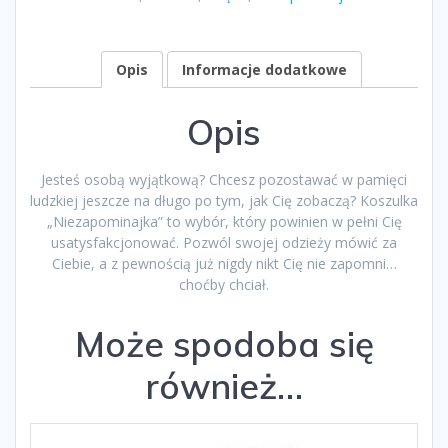
Opis
Informacje dodatkowe
Opis
Jesteś osobą wyjątkową? Chcesz pozostawać w pamięci
ludzkiej jeszcze na długo po tym, jak Cię zobaczą? Koszulka
„Niezapominajka” to wybór, który powinien w pełni Cię
usatysfakcjonować. Pozwól swojej odzieży mówić za
Ciebie, a z pewnością już nigdy nikt Cię nie zapomni…
choćby chciał.
Może spodoba się
również…