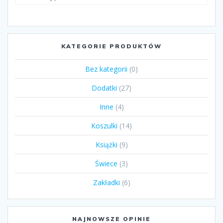
KATEGORIE PRODUKTÓW
Bez kategorii
(0)
Dodatki
(27)
Inne
(4)
Koszulki
(14)
Książki
(9)
Świece
(3)
Zakładki
(6)
NAJNOWSZE OPINIE