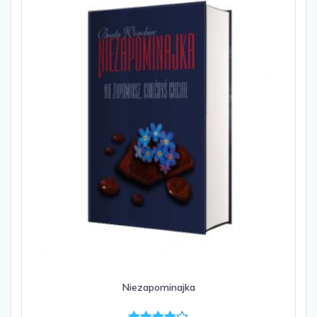
Niezapominajka