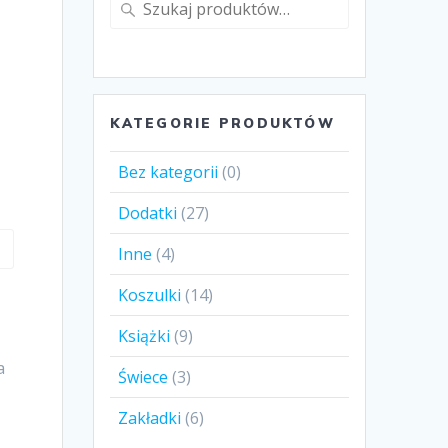
Szukaj:
KATEGORIE PRODUKTÓW
Bez kategorii
(0)
Dodatki
(27)
Inne
(4)
Koszulki
(14)
Książki
(9)
a
Świece
(3)
Zakładki
(6)