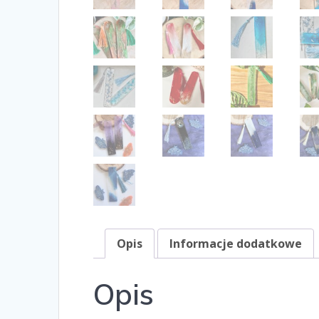
Opis
Informacje dodatkowe
Opis