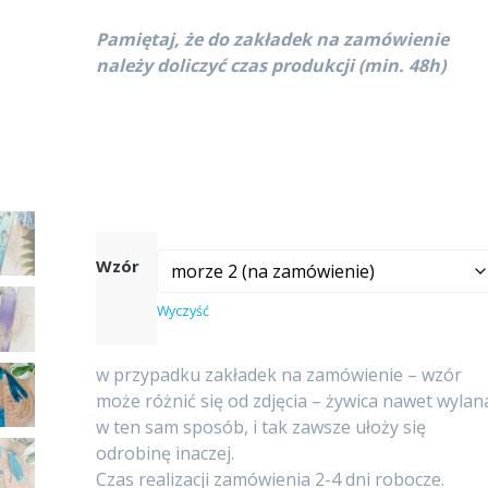
Pamiętaj, że do zakładek na zamówienie
należy doliczyć czas produkcji (min. 48h)
Wzór
Wyczyść
w przypadku zakładek na zamówienie – wzór
może różnić się od zdjęcia – żywica nawet wylan
w ten sam sposób, i tak zawsze ułoży się
odrobinę inaczej.
Czas realizacji zamówienia 2-4 dni robocze.