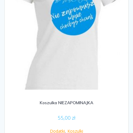
Koszulka NIEZAPOMINAJKA
55,00
zł
Dodatki
,
Koszulki