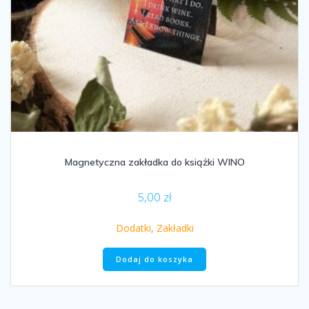
Magnetyczna zakładka do książki WINO
5,00
zł
Dodatki
,
Zakładki
Dodaj do koszyka