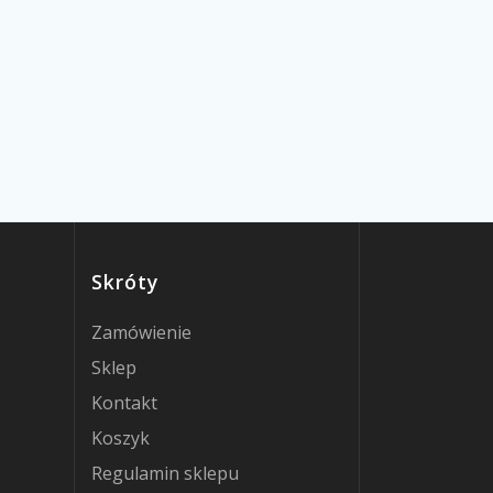
Skróty
Zamówienie
Sklep
Kontakt
Koszyk
Regulamin sklepu