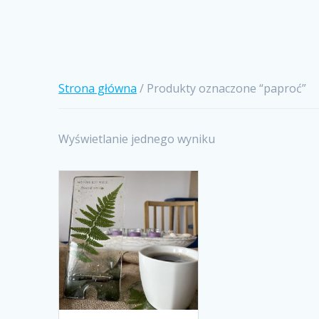
Strona główna
/ Produkty oznaczone “paproć”
Wyświetlanie jednego wyniku