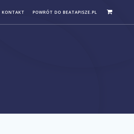
KONTAKT
POWRÓT DO BEATAPISZE.PL