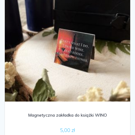
Magnetyczna zakładka do książki WINO
5,00
zł