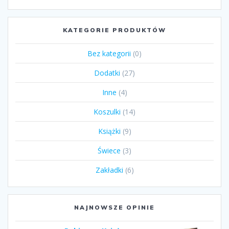
KATEGORIE PRODUKTÓW
Bez kategorii
(0)
Dodatki
(27)
Inne
(4)
Koszulki
(14)
Książki
(9)
Świece
(3)
Zakładki
(6)
NAJNOWSZE OPINIE